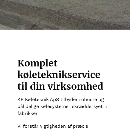
Komplet
køleteknikservice
til din virksomhed
KP Køleteknik ApS tilbyder robuste og
pålidelige kølesystemer skræddersyet til
fabrikker.
Vi forstår vigtigheden af præcis