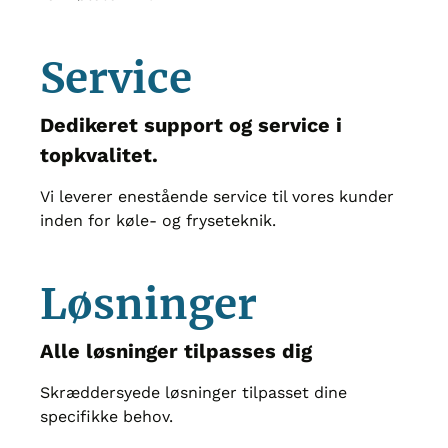
Service
Dedikeret support og service i
topkvalitet.
Vi leverer enestående service til vores kunder
inden for køle- og fryseteknik.
Løsninger
Alle løsninger tilpasses dig
Skræddersyede løsninger tilpasset dine
specifikke behov.