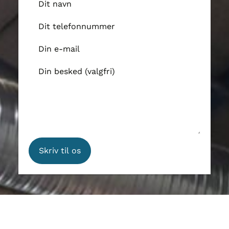
Dit navn
Dit telefonnummer
Din e-mail
Din besked (valgfri)