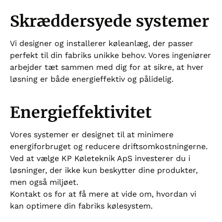
Skræddersyede systemer
Vi designer og installerer køleanlæg, der passer
perfekt til din fabriks unikke behov. Vores ingeniører
arbejder tæt sammen med dig for at sikre, at hver
løsning er både energieffektiv og pålidelig.
Energieffektivitet
Vores systemer er designet til at minimere
energiforbruget og reducere driftsomkostningerne.
Ved at vælge KP Køleteknik ApS investerer du i
løsninger, der ikke kun beskytter dine produkter,
men også miljøet.
Kontakt os for at få mere at vide om, hvordan vi
kan optimere din fabriks kølesystem.