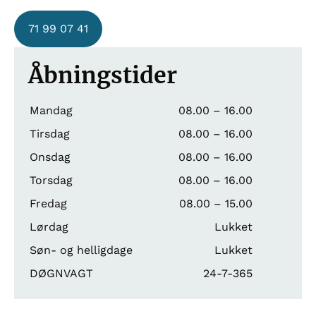
71 99 07 41
Åbningstider
Mandag
08.00 – 16.00
Tirsdag
08.00 – 16.00
Onsdag
08.00 – 16.00
Torsdag
08.00 – 16.00
Fredag
08.00 – 15.00
Lørdag
Lukket
Søn- og helligdage
Lukket
DØGNVAGT
24-7-365