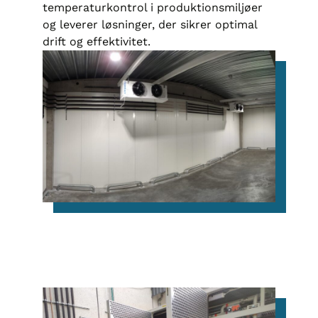
temperaturkontrol i produktionsmiljøer
og leverer løsninger, der sikrer optimal
drift og effektivitet.